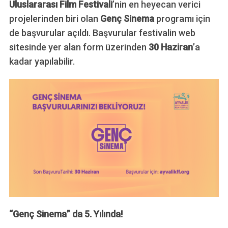
Uluslararası Film Festivali
’nin en heyecan verici
projelerinden biri olan
Genç Sinema
programı için
de başvurular açıldı. Başvurular festivalin web
sitesinde yer alan form üzerinden
30 Haziran
’a
kadar yapılabilir.
“Genç Sinema” da 5. Yılında!