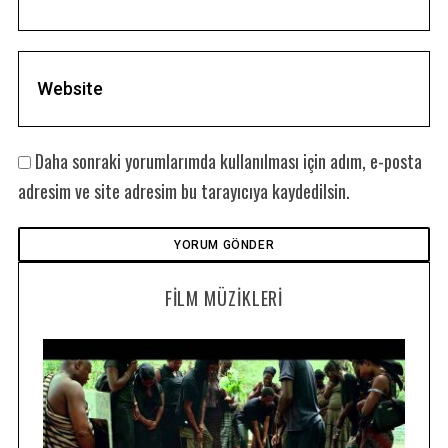
Daha sonraki yorumlarımda kullanılması için adım, e-posta
adresim ve site adresim bu tarayıcıya kaydedilsin.
FILM MÜZIKLERI