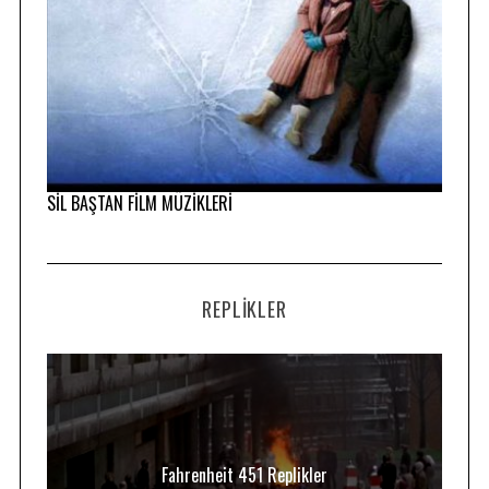
SİL BAŞTAN FİLM MÜZİKLERİ
REPLIKLER
Fahrenheit 451 Replikler