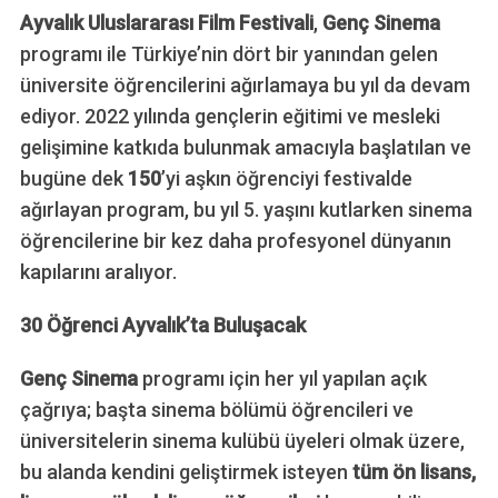
Ayvalık Uluslararası Film Festivali
,
Genç Sinema
programı ile Türkiye’nin dört bir yanından gelen
üniversite öğrencilerini ağırlamaya bu yıl da devam
ediyor. 2022 yılında gençlerin eğitimi ve mesleki
gelişimine katkıda bulunmak amacıyla başlatılan ve
bugüne dek
150
’yi aşkın öğrenciyi festivalde
ağırlayan program, bu yıl 5. yaşını kutlarken sinema
öğrencilerine bir kez daha profesyonel dünyanın
kapılarını aralıyor.
30 Öğrenci Ayvalık’ta Buluşacak
Genç Sinema
programı için her yıl yapılan açık
çağrıya; başta sinema bölümü öğrencileri ve
üniversitelerin sinema kulübü üyeleri olmak üzere,
bu alanda kendini geliştirmek isteyen
tüm ön lisans,