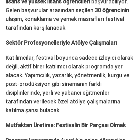
lisans ve yüksek lisans öğrencileri
başvurabiliyor.
Gelen başvurular arasından seçilen
30 öğrencinin
ulaşım, konaklama ve yemek masrafları festival
tarafından karşılanacak.
Sektör Profesyonelleriyle Atölye Çalışmaları
Katılımcılar, festival boyunca sadece izleyici olarak
değil, aktif birer katılımcı olarak programda yer
alacak. Yapımcılık, yazarlık, yönetmenlik, kurgu ve
post-prodüksiyon gibi sinemanın farklı
disiplinlerinde, yerli ve yabancı eğitmenler
tarafından verilecek özel atölye çalışmalarına
katılma şansı bulacak.
Mutfaktan Üretime: Festivalin Bir Parçası Olmak