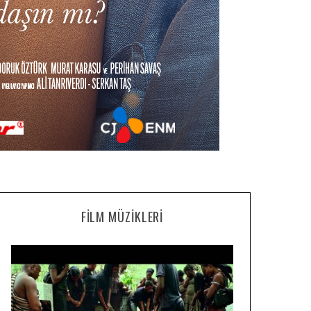
FILM MÜZIKLERI