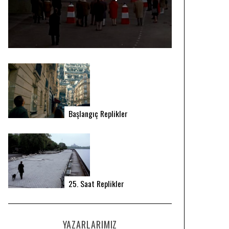
Başlangıç Replikler
25. Saat Replikler
YAZARLARIMIZ