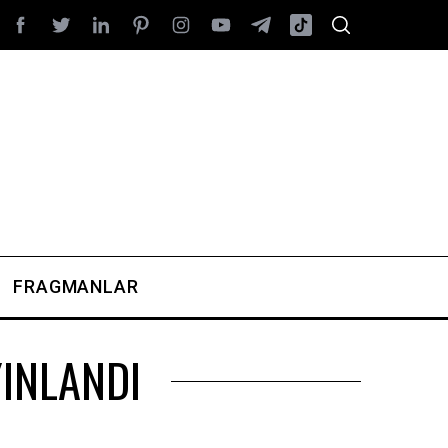
FRAGMANLAR
YINLANDI