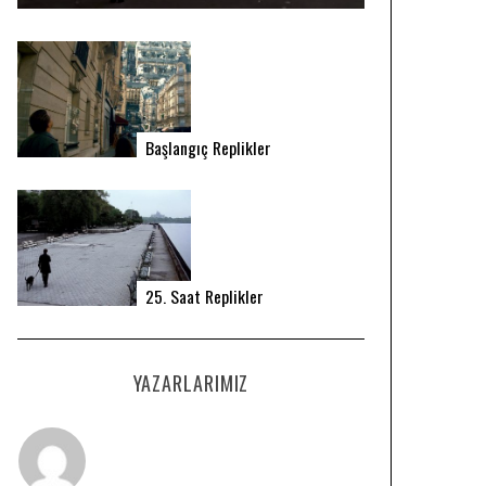
Başlangıç Replikler
25. Saat Replikler
YAZARLARIMIZ