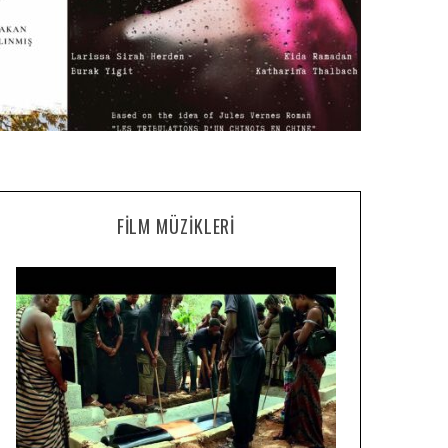
FILM MÜZIKLERI