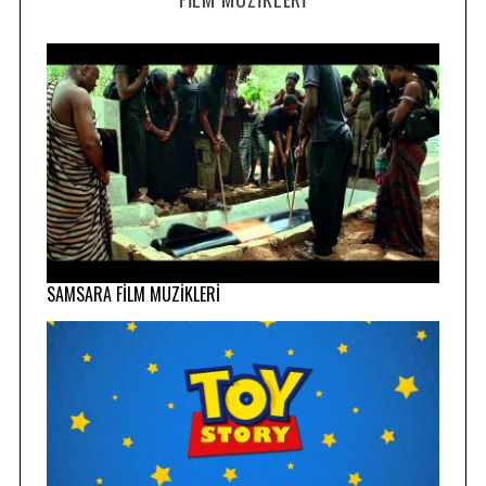
SAMSARA FİLM MÜZİKLERİ