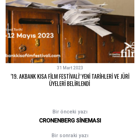
31 Mart 2023
‘19. AKBANK KISA FİLM FESTİVALİ’ YENİ TARİHLERİ VE JÜRİ
ÜYELERİ BELİRLENDİ
Bir önceki yazı
CRONENBERG SİNEMASI
Bir sonraki yazı