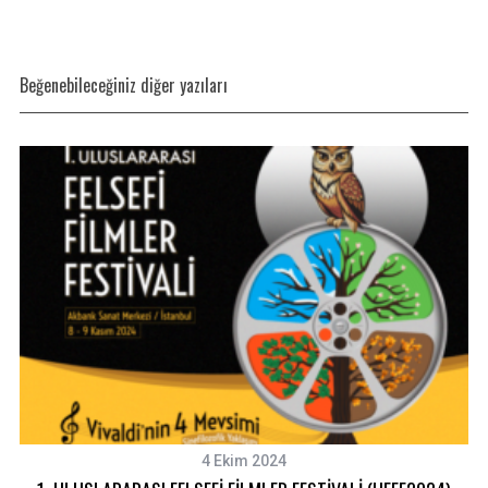
Beğenebileceğiniz diğer yazıları
4 Ekim 2024