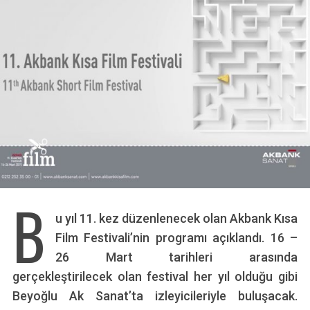
B
u yıl 11. kez düzenlenecek olan Akbank Kısa
Film Festivali’nin programı açıklandı. 16 –
26 Mart tarihleri arasında
gerçekleştirilecek olan festival her yıl olduğu gibi
Beyoğlu Ak Sanat’ta izleyicileriyle buluşacak.