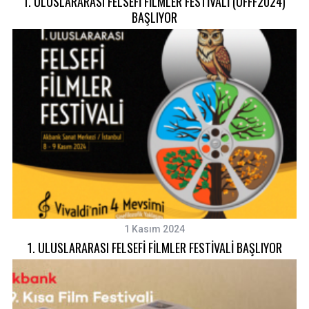
1. ULUSLARARASI FELSEFİ FİLMLER FESTİVALİ (UFFF2024)
BAŞLIYOR
1 Kasım 2024
1. ULUSLARARASI FELSEFİ FİLMLER FESTİVALİ BAŞLIYOR