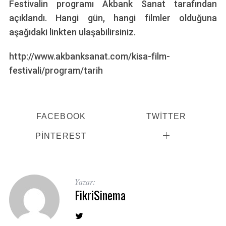
Festivalin programı Akbank Sanat tarafından
açıklandı. Hangi gün, hangi filmler olduğuna
aşağıdaki linkten ulaşabilirsiniz.
http://www.akbanksanat.com/kisa-film-
festivali/program/tarih
FACEBOOK
TWITTER
PINTEREST
Yazar:
FikriSinema