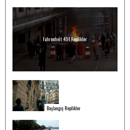
Fahrenheit 451 Replikler
Başlangıç Replikler