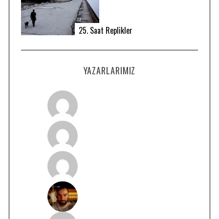
25. Saat Replikler
YAZARLARIMIZ