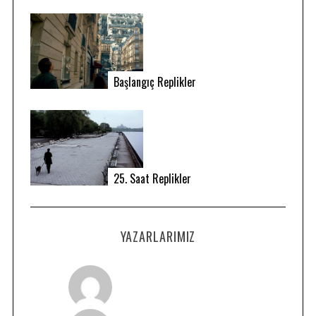
Başlangıç Replikler
25. Saat Replikler
YAZARLARIMIZ