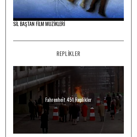
SİL BAŞTAN FİLM MÜZİKLERİ
REPLIKLER
Fahrenheit 451 Replikler