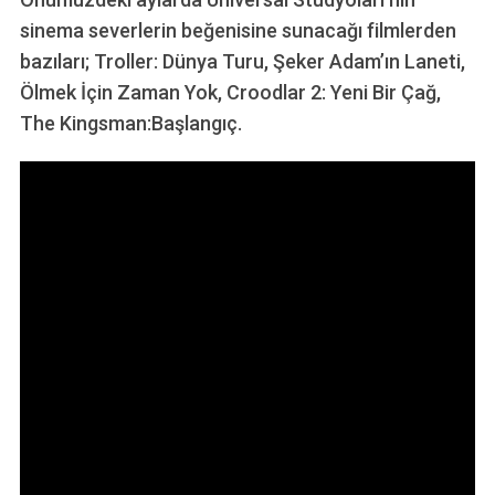
sinema severlerin beğenisine sunacağı filmlerden
bazıları; Troller: Dünya Turu, Şeker Adam’ın Laneti,
Ölmek İçin Zaman Yok, Croodlar 2: Yeni Bir Çağ,
The Kingsman:Başlangıç.