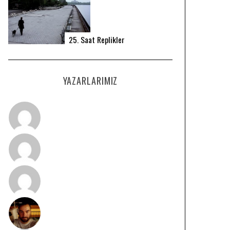
25. Saat Replikler
YAZARLARIMIZ