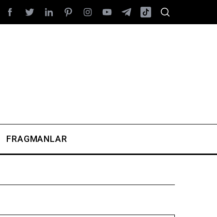
FRAGMANLAR