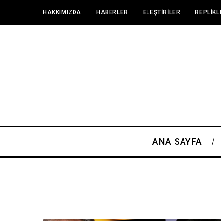
HAKKIMIZDA
HABERLER
ELEŞTIRILER
REPLIKL
ANA SAYFA