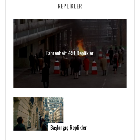
REPLIKLER
Fahrenheit 451 Replikler
Başlangıç Replikler