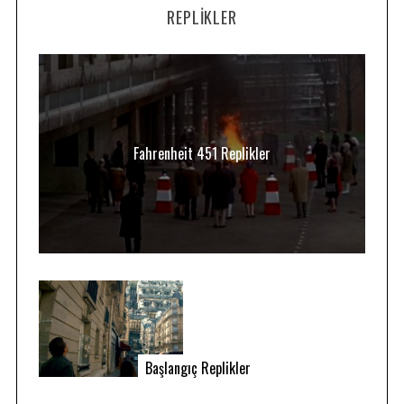
REPLIKLER
Fahrenheit 451 Replikler
Başlangıç Replikler