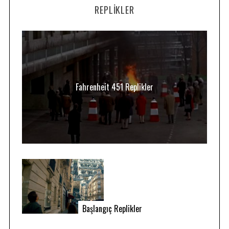
REPLIKLER
Fahrenheit 451 Replikler
Başlangıç Replikler