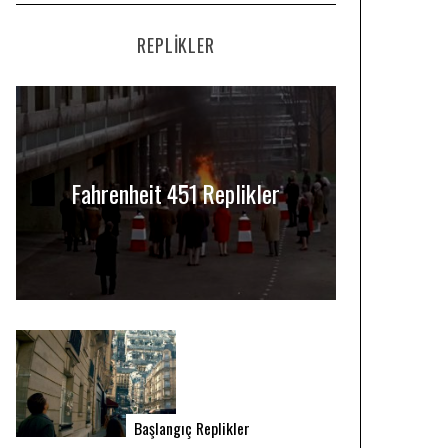
REPLIKLER
Fahrenheit 451 Replikler
Başlangıç Replikler