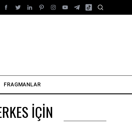
FRAGMANLAR
ERKES İÇİN