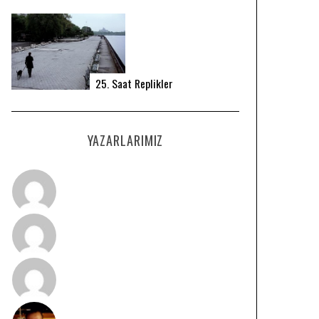
25. Saat Replikler
YAZARLARIMIZ