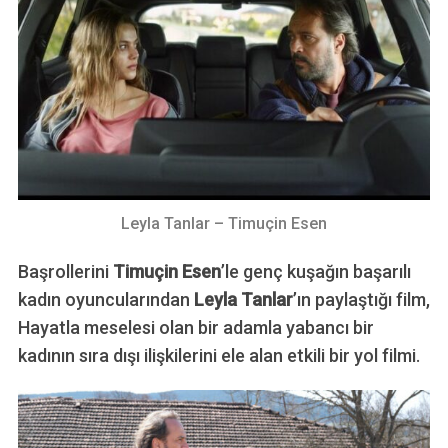
Leyla Tanlar – Timuçin Esen
Başrollerini
Timuçin Esen
’le genç kuşağın başarılı
kadın oyuncularından
Leyla Tanlar
’ın paylaştığı film,
Hayatla meselesi olan bir adamla yabancı bir
kadının sıra dışı ilişkilerini ele alan etkili bir yol filmi.