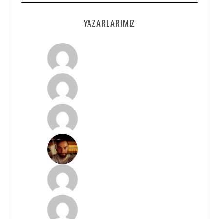
YAZARLARIMIZ