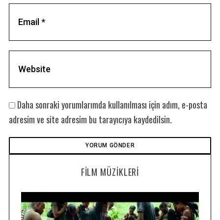
Daha sonraki yorumlarımda kullanılması için adım, e-posta
adresim ve site adresim bu tarayıcıya kaydedilsin.
FILM MÜZIKLERI