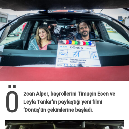
Ö
zcan Alper, başrollerini Timuçin Esen ve
Leyla Tanlar’ın paylaştığı yeni filmi
‘Dönüş’ün çekimlerine başladı.