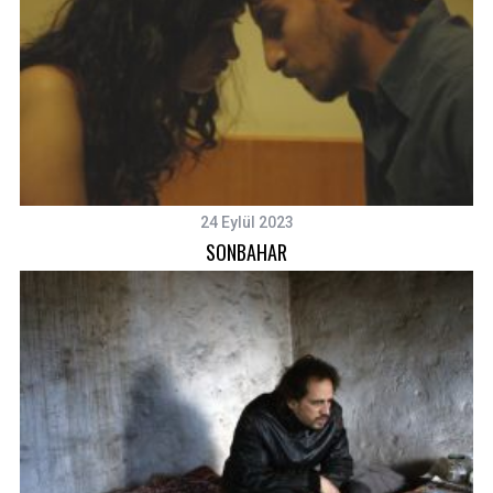
24 Eylül 2023
SONBAHAR