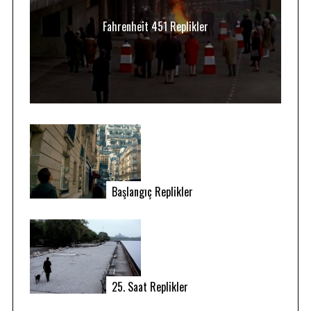
Fahrenheit 451 Replikler
Başlangıç Replikler
25. Saat Replikler