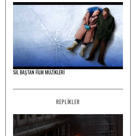
SİL BAŞTAN FİLM MÜZİKLERİ
REPLIKLER