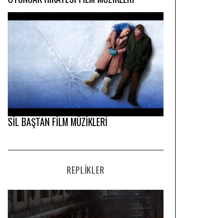
SİL BAŞTAN FİLM MÜZİKLERİ
REPLIKLER