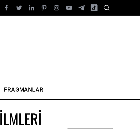
FRAGMANLAR
İLMLERİ