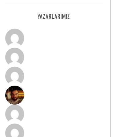
YAZARLARIMIZ