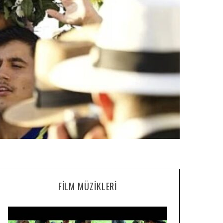
FILM MÜZIKLERI