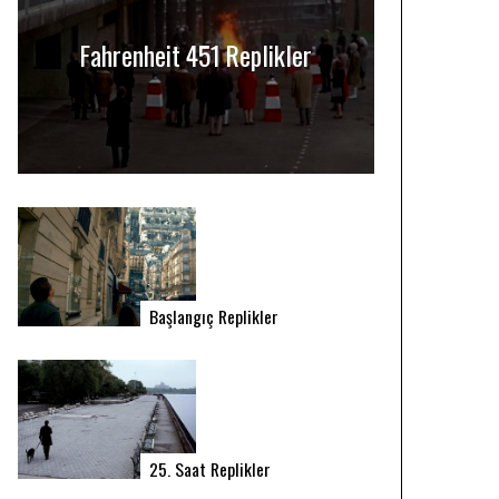
Fahrenheit 451 Replikler
Başlangıç Replikler
25. Saat Replikler