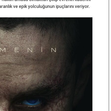
ranlık ve epik yolculuğunun ipuçlarını veriyor.