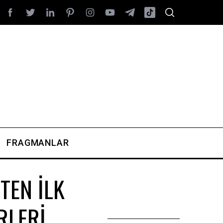
FRAGMANLAR
TEN İLK
RLERİ