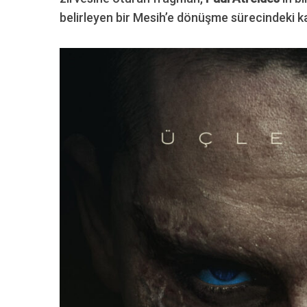
belirleyen bir Mesih’e dönüşme sürecindeki ka