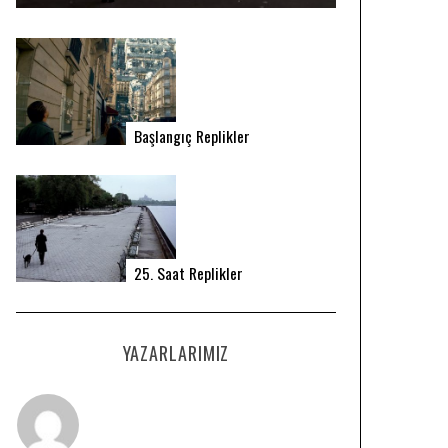
Başlangıç Replikler
25. Saat Replikler
YAZARLARIMIZ