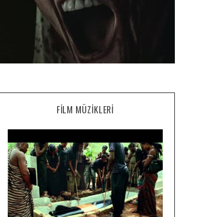
FILM MÜZIKLERI