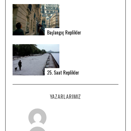
Başlangıç Replikler
25. Saat Replikler
YAZARLARIMIZ