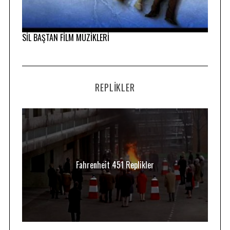
SİL BAŞTAN FİLM MÜZİKLERİ
REPLIKLER
Fahrenheit 451 Replikler