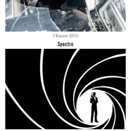
7 Kasım 2015
Spectre