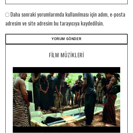
Daha sonraki yorumlarımda kullanılması için adım, e-posta
adresim ve site adresim bu tarayıcıya kaydedilsin.
FILM MÜZIKLERI