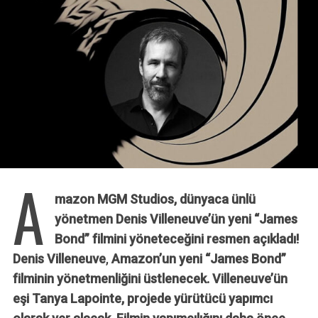
A
mazon MGM Studios, dünyaca ünlü
yönetmen Denis Villeneuve’ün yeni “James
Bond” filmini yöneteceğini resmen açıkladı!
Denis Villeneuve
,
Amazon’un yeni “James Bond”
filminin yönetmenliğini üstlenecek. Villeneuve’ün
eşi Tanya Lapointe, projede yürütücü yapımcı