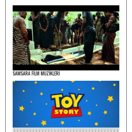
SAMSARA FİLM MÜZİKLERİ