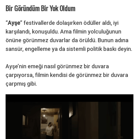
Bir Göründüm Bir Yok Oldum
“
Ayşe
” festivallerde dolaşırken ödüller aldı, iyi
karşılandı, konuşuldu. Ama filmin yolculuğunun
önüne görünmez duvarlar da örüldü. Bunun adına
sansür, engelleme ya da sistemli politik baskı deyin.
Ayşe’nin emeği nasıl görünmez bir duvara
çarpıyorsa, filmin kendisi de görünmez bir duvara
çarpmış gibi.