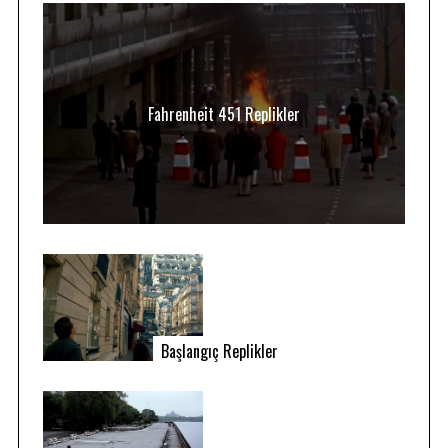
Fahrenheit 451 Replikler
Başlangıç Replikler