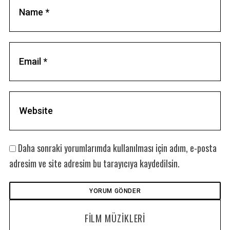
Daha sonraki yorumlarımda kullanılması için adım, e-posta
adresim ve site adresim bu tarayıcıya kaydedilsin.
FILM MÜZIKLERI