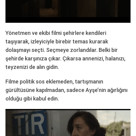
Yönetmen ve ekibi filmi şehirlere kendileri
taşıyarak, izleyiciyle birebir temas kurarak
dolaşmayı seçti. Seçmeye zorlandılar. Belki bir
şehirde karşınıza çıkar. Çıkarsa annenizi, halanızı,
teyzenizi de alın gidin.
Filme politik sos eklemeden, tartışmanın
gürültüsüne kapılmadan, sadece Ayşe’nin ağırlığını
olduğu gibi kabul edin.