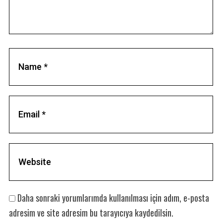
Daha sonraki yorumlarımda kullanılması için adım, e-posta
adresim ve site adresim bu tarayıcıya kaydedilsin.