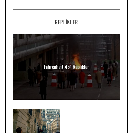
REPLIKLER
Fahrenheit 451 Replikler