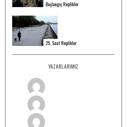
Başlangıç Replikler
25. Saat Replikler
YAZARLARIMIZ