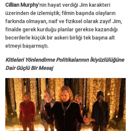
Cillian Murphy
’nin hayat verdiği Jim karakteri
üzerinden de izlemiştik; filmin başında olayların
farkında olmayan, naif ve fiziksel olarak zayıf Jim,
finalde gerek kurduğu planlar gerekse kazandığı
becerilerle küçük bir askeri birliği tek başına alt
etmeyi başarmıştı.
Kitleleri Yönlendirme Politikalarının İkiyüzlülüğüne
Dair Güçlü Bir Mesaj