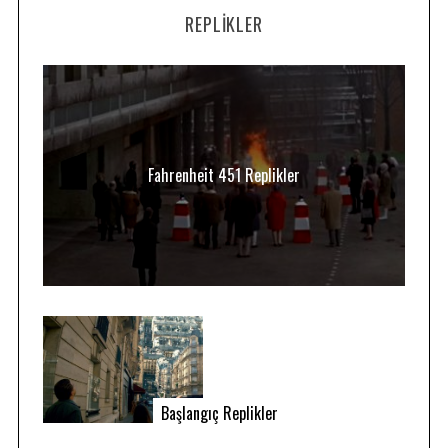
REPLIKLER
Fahrenheit 451 Replikler
Başlangıç Replikler