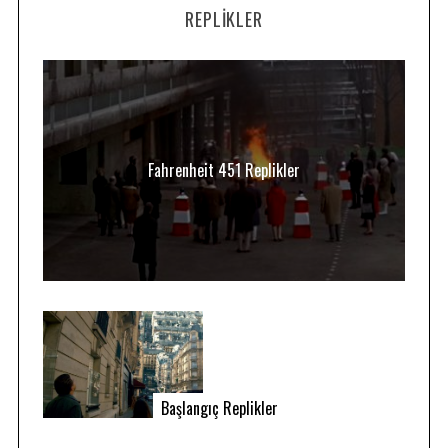
REPLIKLER
Fahrenheit 451 Replikler
Başlangıç Replikler