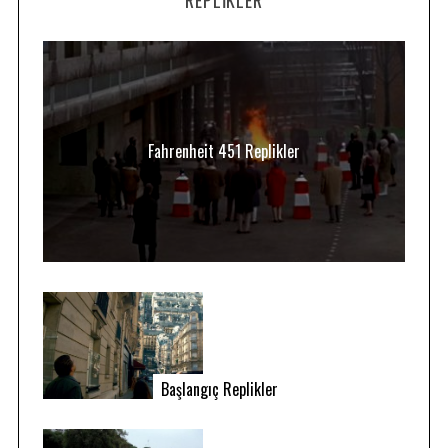
Fahrenheit 451 Replikler
Başlangıç Replikler