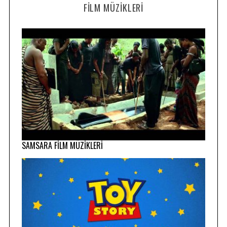
FILM MÜZIKLERI
SAMSARA FİLM MÜZİKLERİ