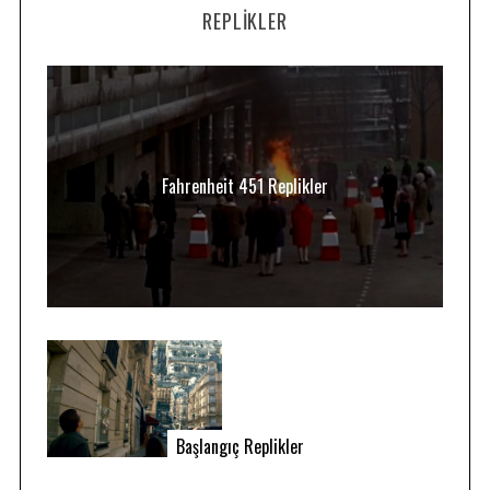
REPLIKLER
Fahrenheit 451 Replikler
Başlangıç Replikler