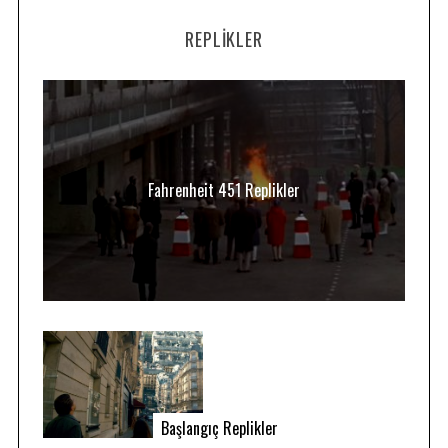
REPLIKLER
Fahrenheit 451 Replikler
Başlangıç Replikler