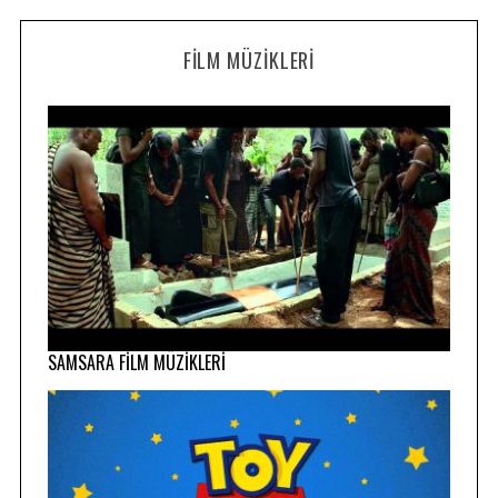
FILM MÜZIKLERI
SAMSARA FİLM MÜZİKLERİ