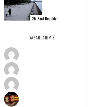
25. Saat Replikler
YAZARLARIMIZ