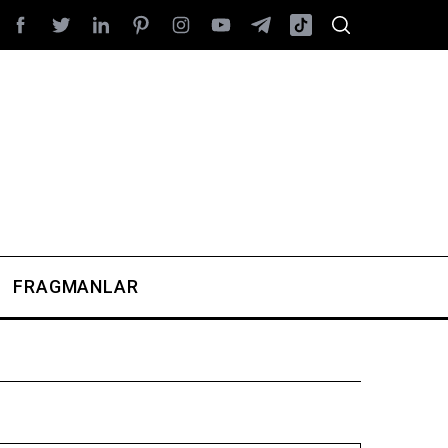
FRAGMANLAR