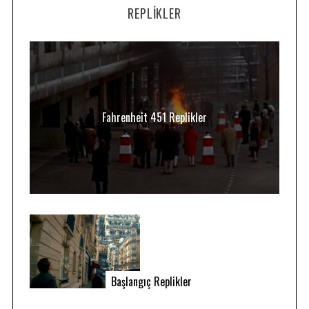
REPLIKLER
Fahrenheit 451 Replikler
Başlangıç Replikler