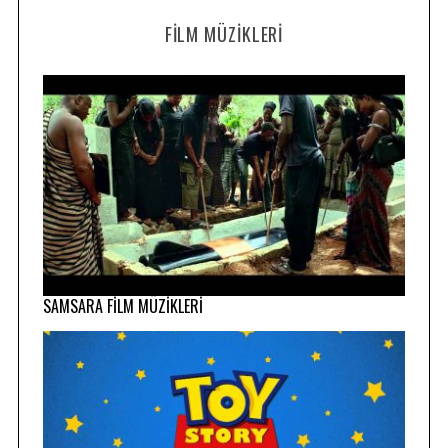
FILM MÜZIKLERI
SAMSARA FİLM MÜZİKLERİ