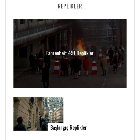
REPLIKLER
Fahrenheit 451 Replikler
Başlangıç Replikler