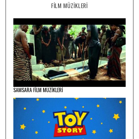
FILM MÜZIKLERI
SAMSARA FİLM MÜZİKLERİ