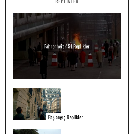
REPLIKLER
Fahrenheit 451 Replikler
Başlangıç Replikler