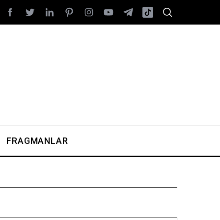
FRAGMANLAR