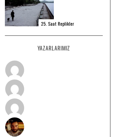
25. Saat Replikler
YAZARLARIMIZ