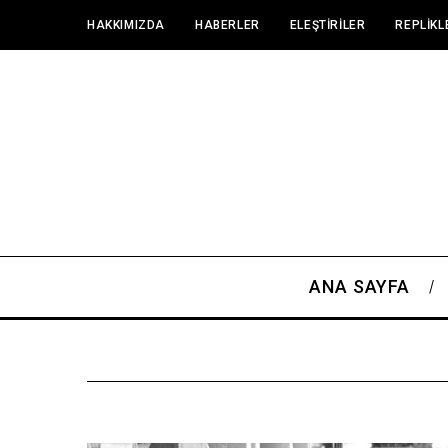
HAKKIMIZDA
HABERLER
ELEŞTIRILER
REPLIKL
ANA SAYFA