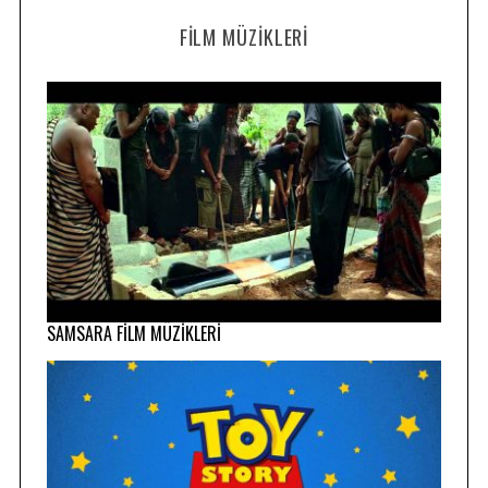
FILM MÜZIKLERI
SAMSARA FİLM MÜZİKLERİ