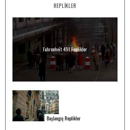
REPLIKLER
Fahrenheit 451 Replikler
Başlangıç Replikler