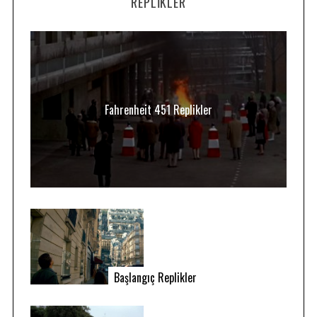
REPLIKLER
Fahrenheit 451 Replikler
Başlangıç Replikler