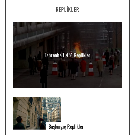
REPLIKLER
Fahrenheit 451 Replikler
Başlangıç Replikler