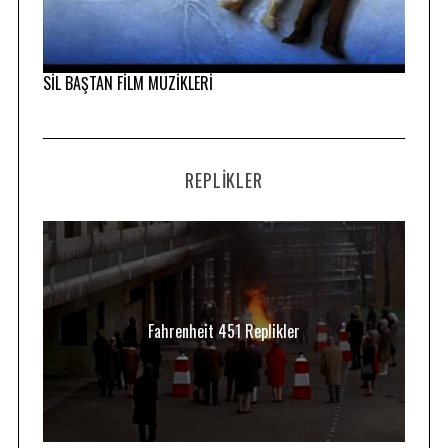
SİL BAŞTAN FİLM MÜZİKLERİ
REPLIKLER
Fahrenheit 451 Replikler