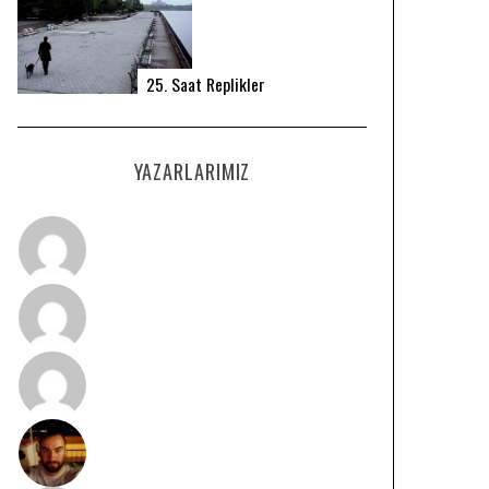
25. Saat Replikler
YAZARLARIMIZ