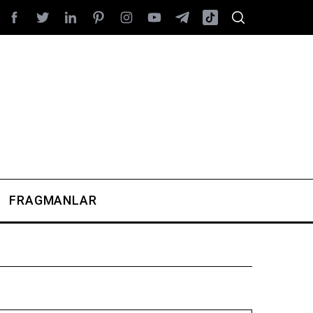
FRAGMANLAR