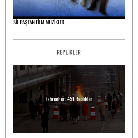
SİL BAŞTAN FİLM MÜZİKLERİ
REPLIKLER
Fahrenheit 451 Replikler