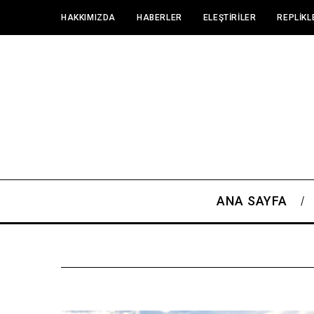
HAKKIMIZDA
HABERLER
ELEŞTIRILER
REPLIKL
ANA SAYFA