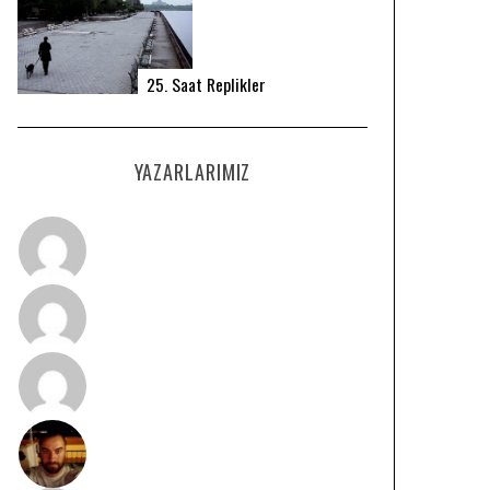
25. Saat Replikler
YAZARLARIMIZ