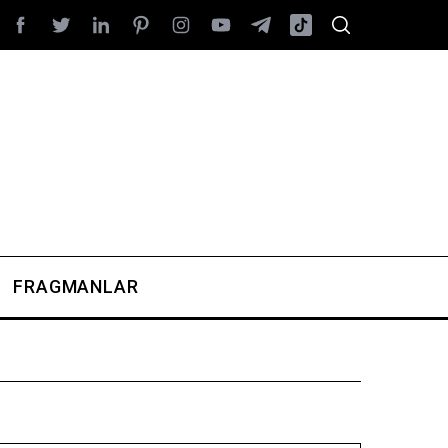
FRAGMANLAR