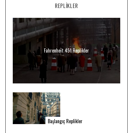
REPLIKLER
Fahrenheit 451 Replikler
Başlangıç Replikler