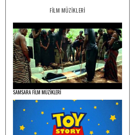
FILM MÜZIKLERI
SAMSARA FİLM MÜZİKLERİ