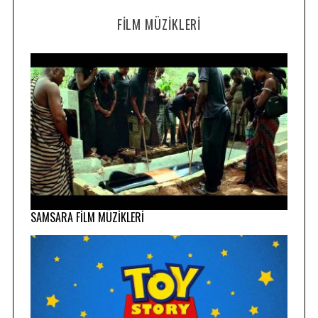
FILM MÜZIKLERI
SAMSARA FİLM MÜZİKLERİ