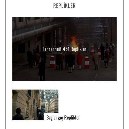
REPLIKLER
Fahrenheit 451 Replikler
Başlangıç Replikler