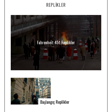
REPLIKLER
Fahrenheit 451 Replikler
Başlangıç Replikler