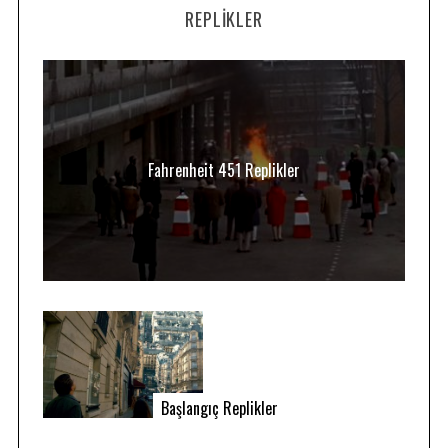
REPLIKLER
Fahrenheit 451 Replikler
Başlangıç Replikler