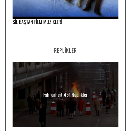
SİL BAŞTAN FİLM MÜZİKLERİ
REPLIKLER
Fahrenheit 451 Replikler