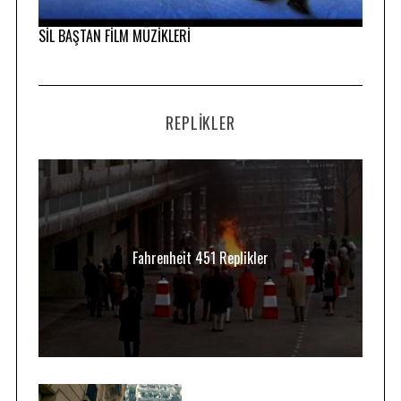
SİL BAŞTAN FİLM MÜZİKLERİ
REPLIKLER
Fahrenheit 451 Replikler