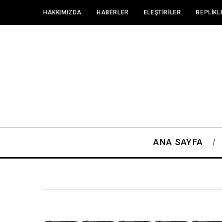
HAKKIMIZDA
HABERLER
ELEŞTIRILER
REPLIKL
ANA SAYFA