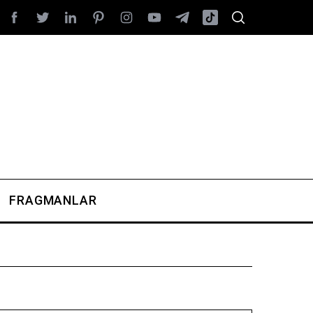
FRAGMANLAR