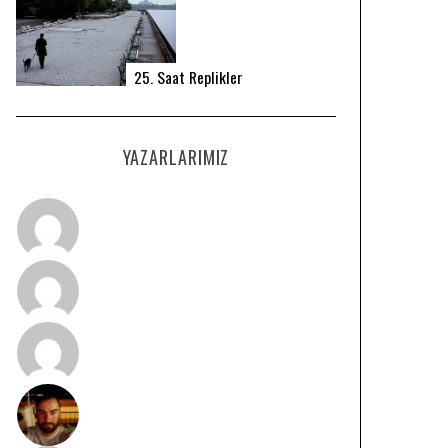
25. Saat Replikler
YAZARLARIMIZ