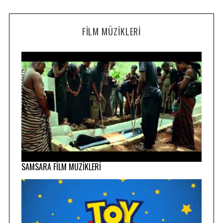
FILM MÜZIKLERI
SAMSARA FİLM MÜZİKLERİ