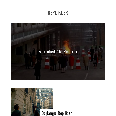
REPLIKLER
Fahrenheit 451 Replikler
Başlangıç Replikler