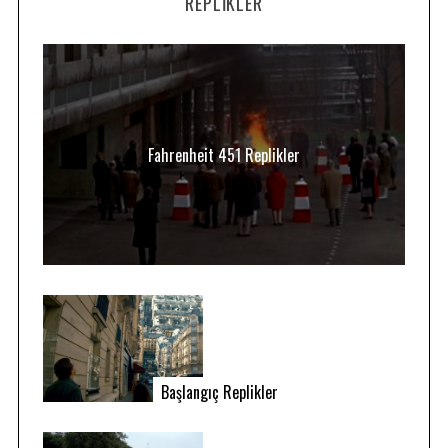
REPLIKLER
Fahrenheit 451 Replikler
Başlangıç Replikler