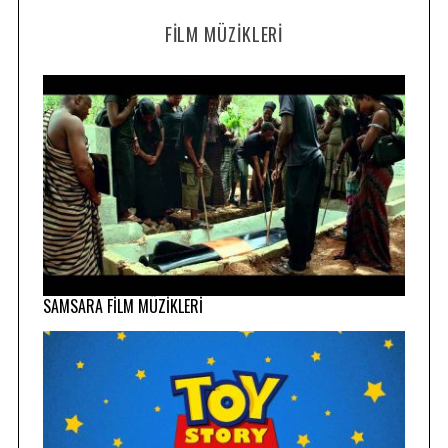
FILM MÜZIKLERI
SAMSARA FİLM MÜZİKLERİ