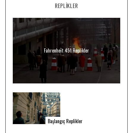
REPLIKLER
Fahrenheit 451 Replikler
Başlangıç Replikler