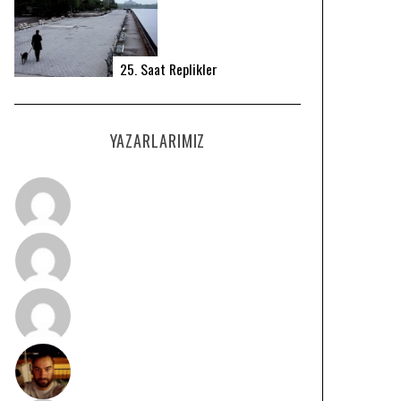
25. Saat Replikler
YAZARLARIMIZ