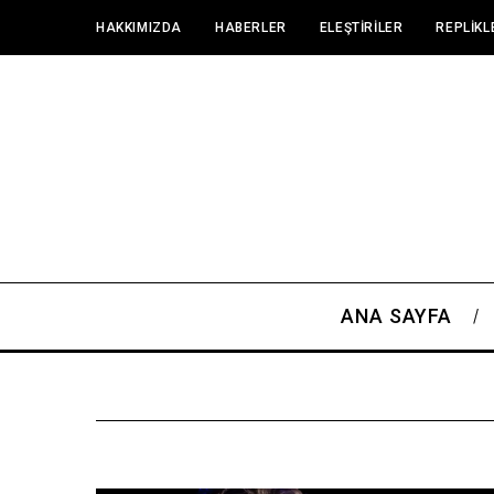
HAKKIMIZDA
HABERLER
ELEŞTIRILER
REPLIKL
ANA SAYFA