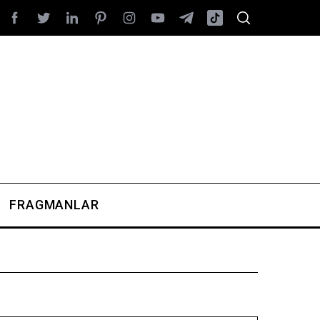
FRAGMANLAR