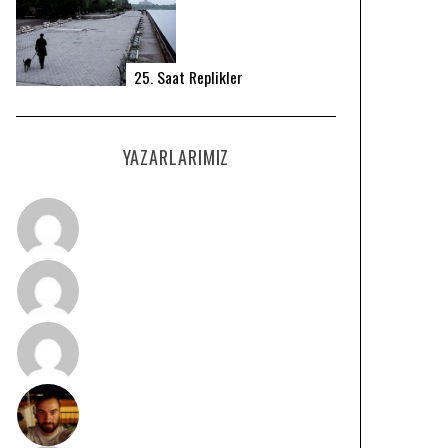
25. Saat Replikler
YAZARLARIMIZ