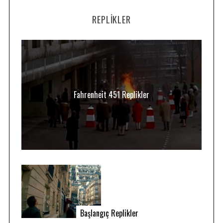
REPLIKLER
Fahrenheit 451 Replikler
Başlangıç Replikler