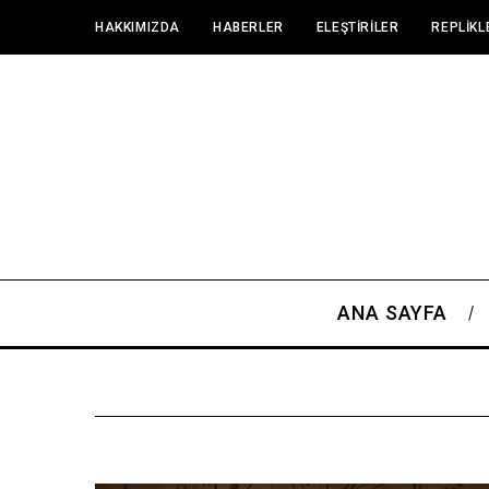
HAKKIMIZDA
HABERLER
ELEŞTIRILER
REPLIKL
ANA SAYFA