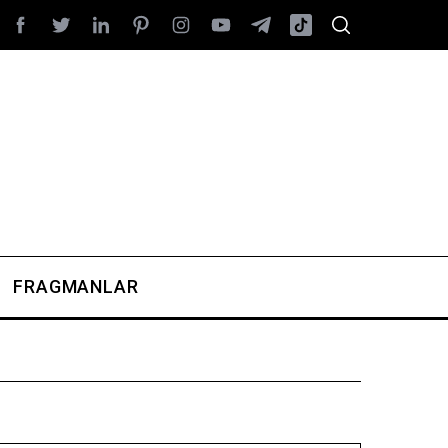
FRAGMANLAR