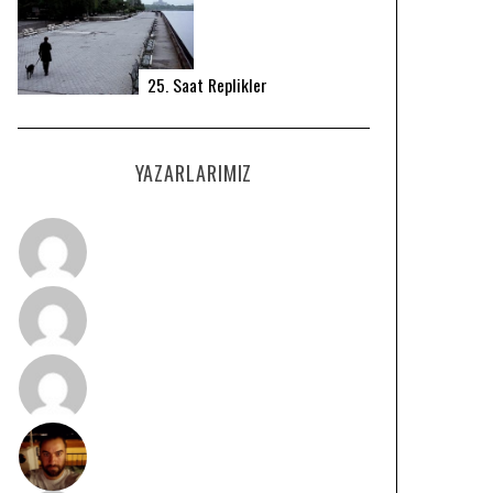
25. Saat Replikler
YAZARLARIMIZ