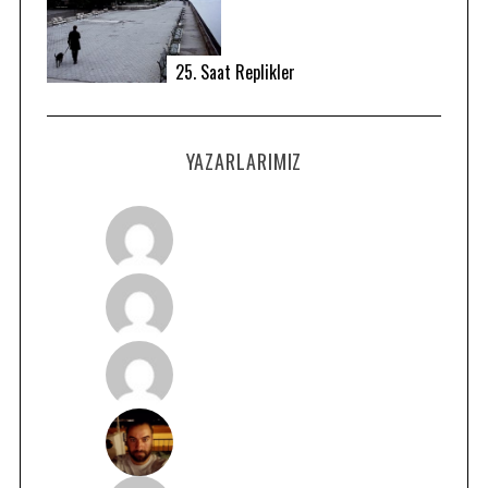
25. Saat Replikler
YAZARLARIMIZ