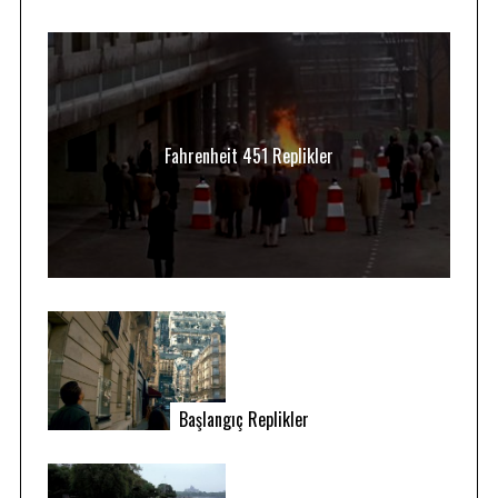
Fahrenheit 451 Replikler
Başlangıç Replikler