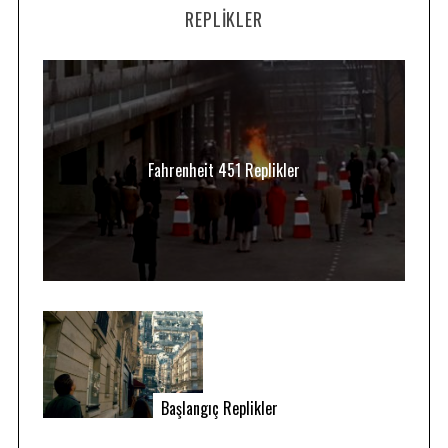
REPLIKLER
Fahrenheit 451 Replikler
Başlangıç Replikler