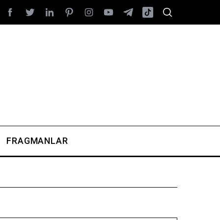
FRAGMANLAR