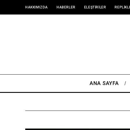
HAKKIMIZDA
HABERLER
ELEŞTIRILER
REPLIKL
ANA SAYFA