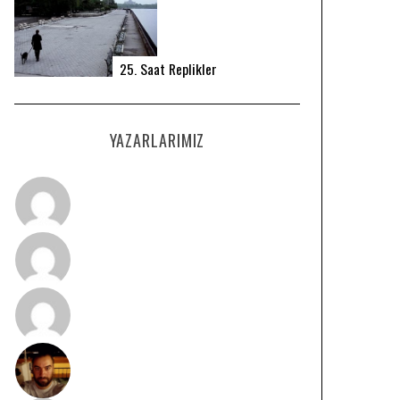
25. Saat Replikler
YAZARLARIMIZ